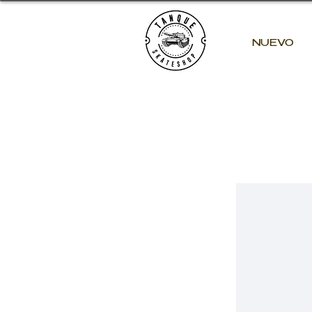
NUEVO