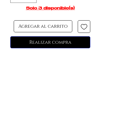
Solo 3 disponible(s)
Agregar al carrito
Realizar compra