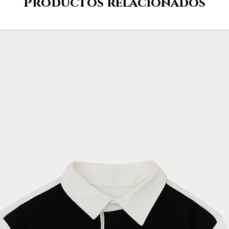
Productos relacionados