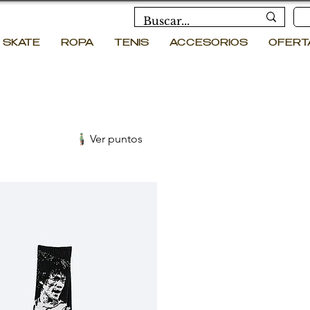
SKATE
ROPA
TENIS
ACCESORIOS
OFERT
Ver puntos