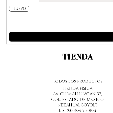
NUEVO
TIENDA
todos los productos
TIENDA FISICA
Av. CHIMALHUACAN 32,
COL. ESTADO DE MEXICO
NEZAHUALCOYOLT
L-S 12:00pM-7:30PM