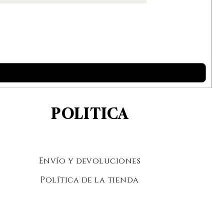
POLITICA
Envío y devoluciones
Política de la tienda