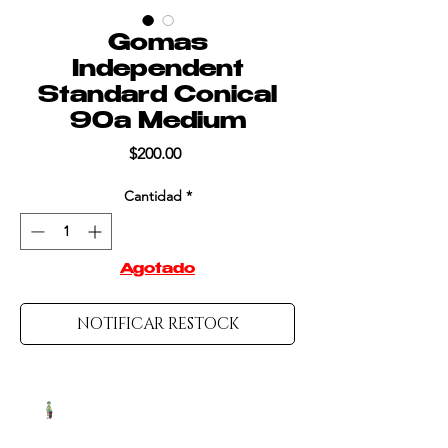
Gomas
Independent
Standard Conical
90a Medium
Precio
$200.00
Cantidad
*
Agotado
NOTIFICAR RESTOCK