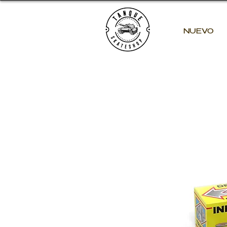
NUEVO