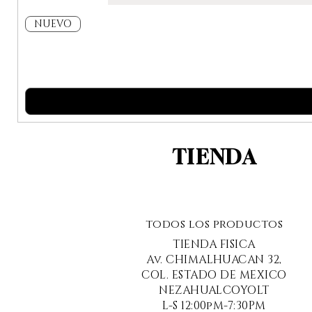
NUEVO
TIENDA
todos los productos
TIENDA FISICA
Av. CHIMALHUACAN 32,
COL. ESTADO DE MEXICO
NEZAHUALCOYOLT
L-S 12:00pM-7:30PM