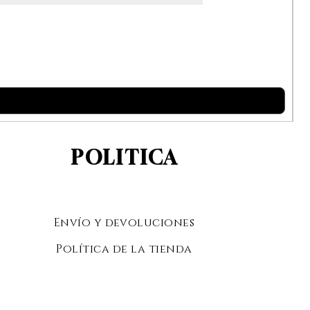
POLITICA
Envío y devoluciones
Política de la tienda