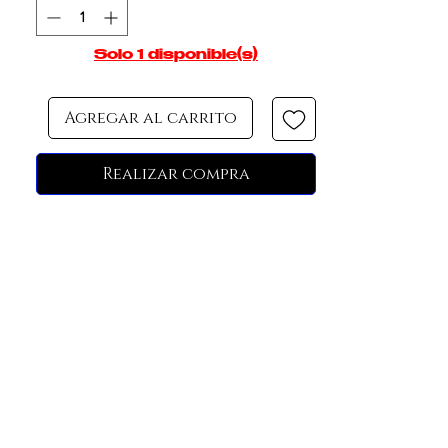
Solo 1 disponible(s)
Agregar al carrito
Realizar compra