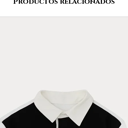
Productos relacionados