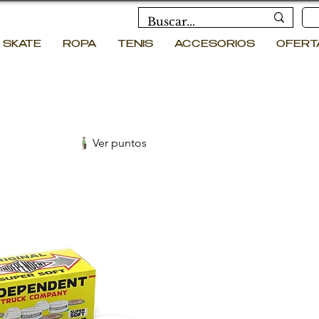
SKATE
ROPA
TENIS
ACCESORIOS
OFERT
Ver puntos