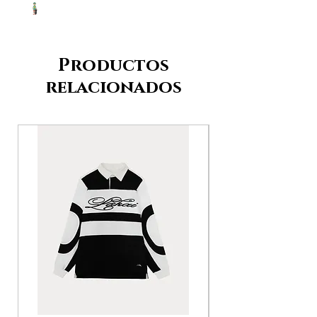
Productos
relacionados