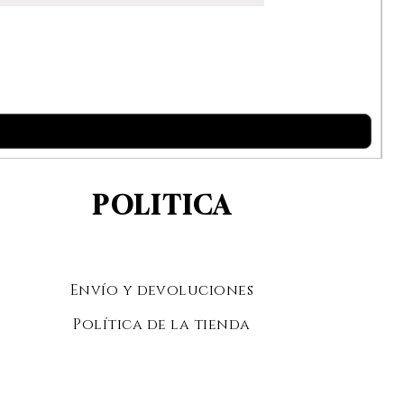
POLITICA
Envío y devoluciones
Política de la tienda