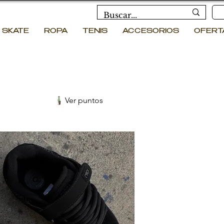
SKATE
ROPA
TENIS
ACCESORIOS
OFERT
Ver puntos