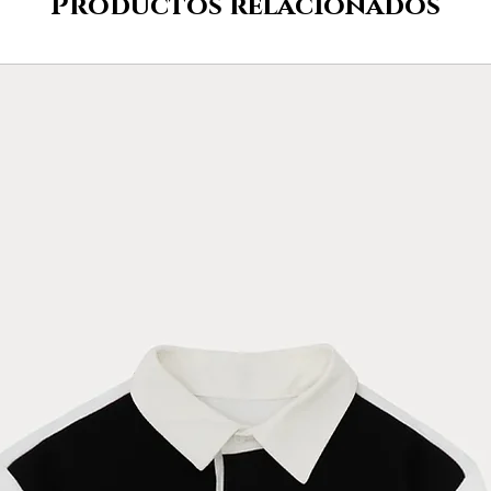
Productos relacionados