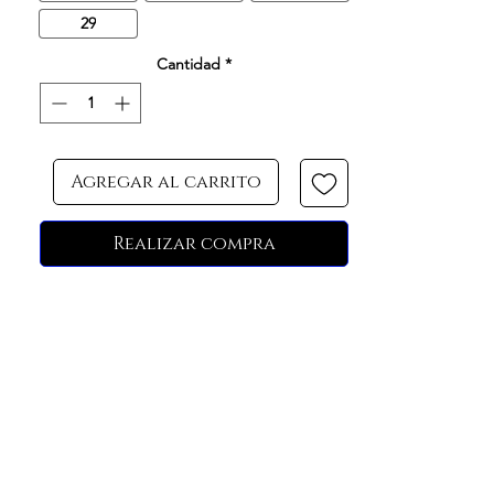
29
Cantidad
*
Agregar al carrito
Realizar compra