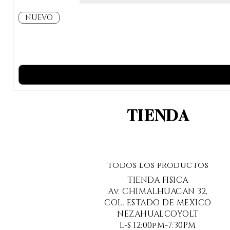
NUEVO
TIENDA
todos los productos
TIENDA FISICA
Av. CHIMALHUACAN 32,
COL. ESTADO DE MEXICO
NEZAHUALCOYOLT
L-S 12:00pM-7:30PM