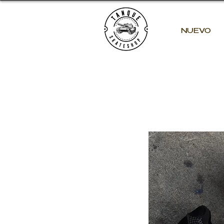
NUEVO