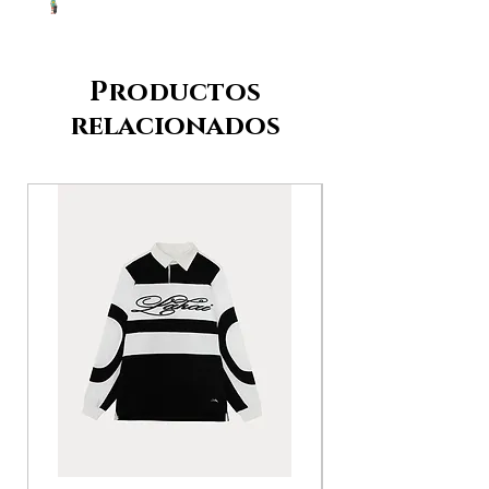
Productos
relacionados