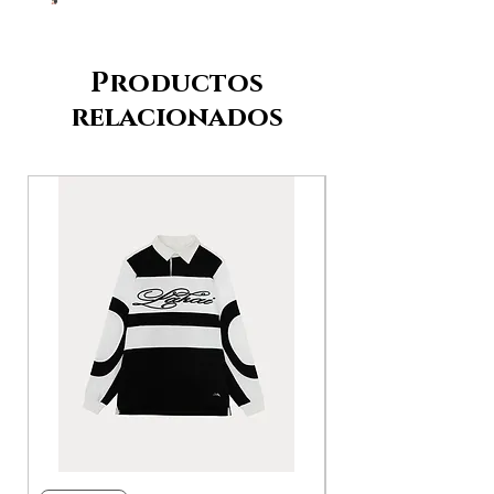
Productos
relacionados