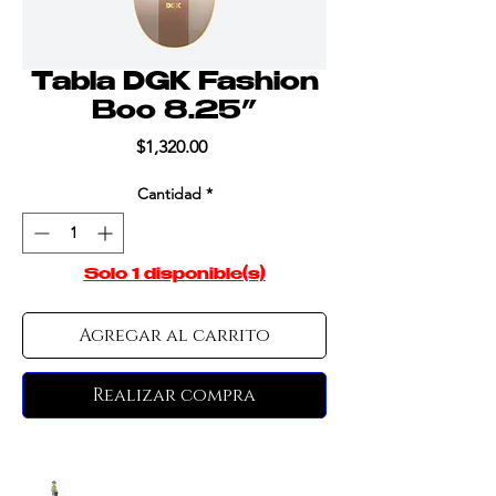
Tabla DGK Fashion
Boo 8.25”
Precio
$1,320.00
Cantidad
*
Solo 1 disponible(s)
Agregar al carrito
Realizar compra