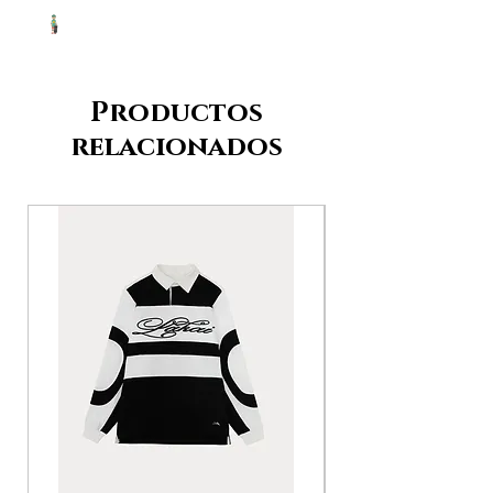
Productos
relacionados