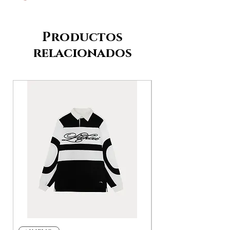
Productos
relacionados