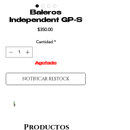
Baleros
Independent GP-S
Precio
$350.00
Cantidad
*
Agotado
NOTIFICAR RESTOCK
Productos