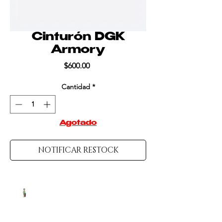
Cinturón DGK
Armory
Precio
$600.00
Cantidad
*
Agotado
NOTIFICAR RESTOCK